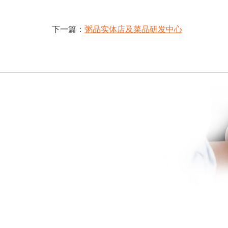
下一篇：
粥品实体店及菜品研发中心