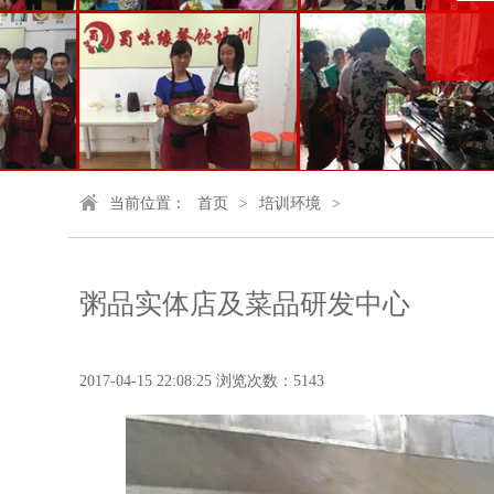
当前位置：
首页
>
培训环境
>
粥品实体店及菜品研发中心
2017-04-15 22:08:25 浏览次数：5143