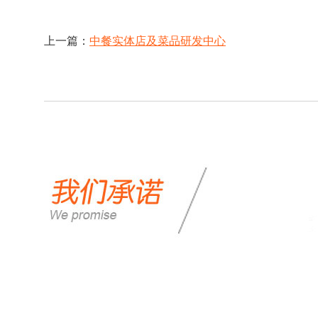
上一篇：
中餐实体店及菜品研发中心