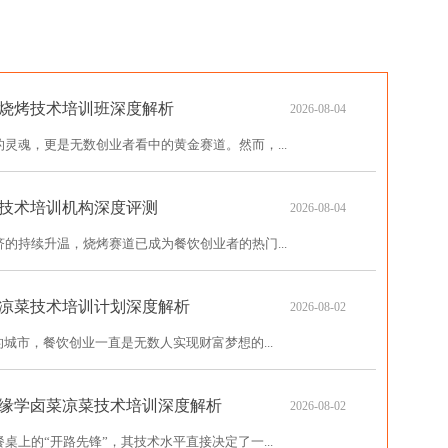
烧烤技术培训班深度解析
2026-08-04
灵魂，更是无数创业者看中的黄金赛道。然而，...
技术培训机构深度评测
2026-08-04
的持续升温，烧烤赛道已成为餐饮创业者的热门...
凉菜技术培训计划深度解析
2026-08-02
城市，餐饮创业一直是无数人实现财富梦想的...
缘学卤菜凉菜技术培训深度解析
2026-08-02
上的“开路先锋”，其技术水平直接决定了一...