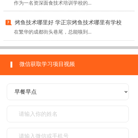
作为一名资深面食技术培训学校的...
烤鱼技术哪里好 学正宗烤鱼技术哪里有学校
在繁华的成都街头巷尾，总能嗅到...
微信获取学习项目视频