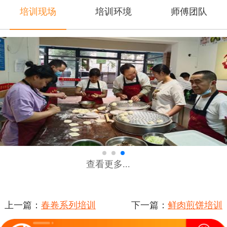
培训现场
培训环境
师傅团队
查看更多...
上一篇：
春卷系列培训
下一篇：
鲜肉煎饼培训