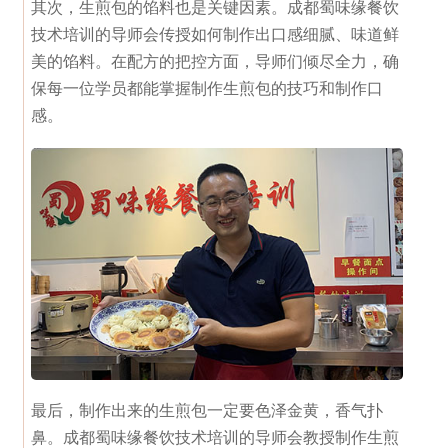
其次，生煎包的馅料也是关键因素。成都蜀味缘餐饮
技术培训的导师会传授如何制作出口感细腻、味道鲜
美的馅料。在配方的把控方面，导师们倾尽全力，确
保每一位学员都能掌握制作生煎包的技巧和制作口
感。
最后，制作出来的生煎包一定要色泽金黄，香气扑
鼻。成都蜀味缘餐饮技术培训的导师会教授制作生煎