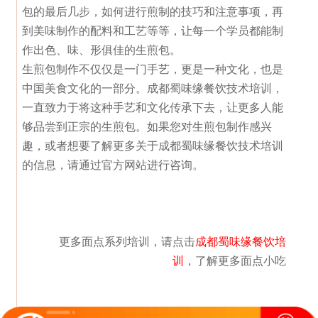
包的最后几步，如何进行煎制的技巧和注意事项，再
到美味制作的配料和工艺等等，让每一个学员都能制
作出色、味、形俱佳的生煎包。
生煎包制作不仅仅是一门手艺，更是一种文化，也是
中国美食文化的一部分。成都蜀味缘餐饮技术培训，
一直致力于将这种手艺和文化传承下去，让更多人能
够品尝到正宗的生煎包。如果您对生煎包制作感兴
趣，或者想要了解更多关于成都蜀味缘餐饮技术培训
的信息，请通过官方网站进行咨询。
更多面点系列培训，请点击
成都蜀味缘餐饮培
训
，了解更多面点小吃