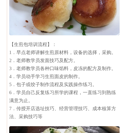
【生煎包培训流程】：
1．早点老师讲解生煎原材料，设备的选择，采购。
2．老师教学员发面技巧及配方。
3．老师教学员各种口味馅料，皮冻的配方及制作。
4．学员动手学习生煎面皮的制作。
5．包子或饺子制作流程及实践操作练习。
6．学员自己反复练习所学的课程，一直练习到熟练
满意为止。
7．传授开店选址技巧、经营管理技巧、成本核算方
法、采购技巧等