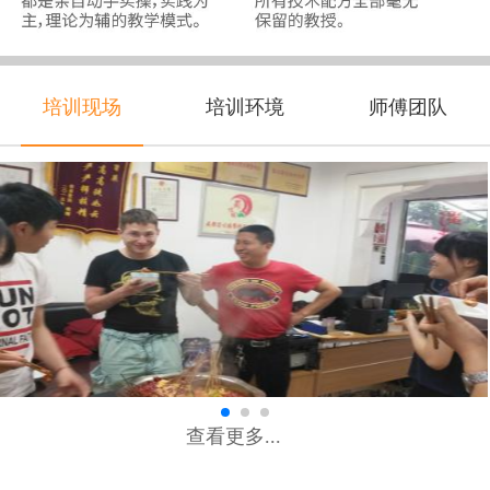
培训现场
培训环境
师傅团队
查看更多...