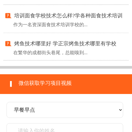
培训面食学校技术怎么样?学各种面食技术培训
作为一名资深面食技术培训学校的...
烤鱼技术哪里好 学正宗烤鱼技术哪里有学校
在繁华的成都街头巷尾，总能嗅到...
微信获取学习项目视频