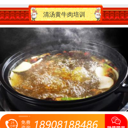
清汤黄牛肉培训