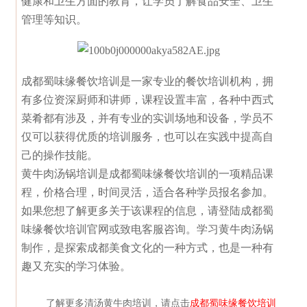
健康和卫生方面的教育，让学员了解食品安全、卫生
管理等知识。
成都蜀味缘餐饮培训是一家专业的餐饮培训机构，拥
有多位资深厨师和讲师，课程设置丰富，各种中西式
菜肴都有涉及，并有专业的实训场地和设备，学员不
仅可以获得优质的培训服务，也可以在实践中提高自
己的操作技能。
黄牛肉汤锅培训是成都蜀味缘餐饮培训的一项精品课
程，价格合理，时间灵活，适合各种学员报名参加。
如果您想了解更多关于该课程的信息，请登陆成都蜀
味缘餐饮培训官网或致电客服咨询。学习黄牛肉汤锅
制作，是探索成都美食文化的一种方式，也是一种有
趣又充实的学习体验。
了解更多
清汤黄牛肉培训，请点击
成都蜀味缘餐饮培训