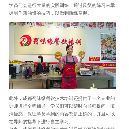
学员们会进行大量的实践训练，通过反复的练习来掌
握制作葱油饼的技巧，以做到熟练掌握。
此外，成都蜀味缘餐饮技术培训还提供了一名专业的
导师进行全程辅导，学员们可以随时向导师提问，澄
清疑惑，保证学员学到的内容都是正确的，并且可以
在导师的指导下进行自主学习。