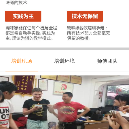
培训现场
培训环境
师傅团队