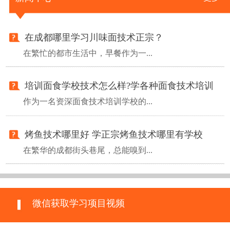
在成都哪里学习川味面技术正宗？
在繁忙的都市生活中，早餐作为一...
培训面食学校技术怎么样?学各种面食技术培训
作为一名资深面食技术培训学校的...
烤鱼技术哪里好 学正宗烤鱼技术哪里有学校
在繁华的成都街头巷尾，总能嗅到...
微信获取学习项目视频