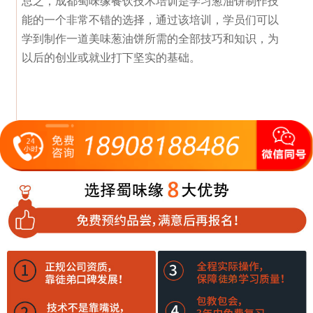
总之，成都蜀味缘餐饮技术培训是学习葱油饼制作技
能的一个非常不错的选择，通过该培训，学员们可以
学到制作一道美味葱油饼所需的全部技巧和知识，为
以后的创业或就业打下坚实的基础。