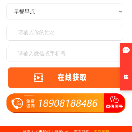
首页
|
关于我们
|
新闻中心
|
联系我们
|
返回顶部