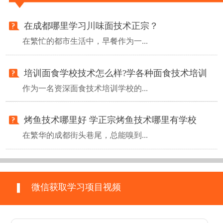
在成都哪里学习川味面技术正宗？
在繁忙的都市生活中，早餐作为一...
培训面食学校技术怎么样?学各种面食技术培训
作为一名资深面食技术培训学校的...
烤鱼技术哪里好 学正宗烤鱼技术哪里有学校
在繁华的成都街头巷尾，总能嗅到...
微信获取学习项目视频