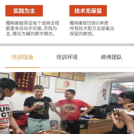
培训现场
培训环境
师傅团队