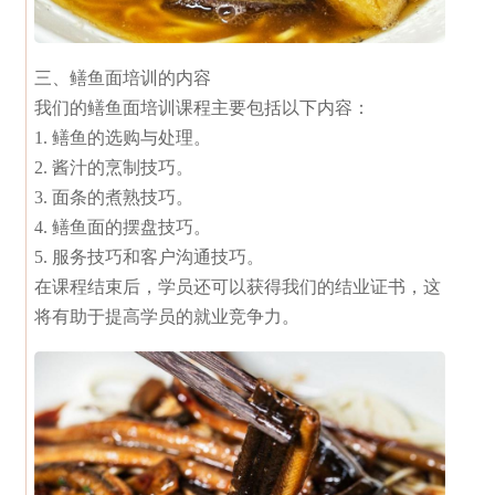
三、鳝鱼面培训的内容
我们的鳝鱼面培训课程主要包括以下内容：
1. 鳝鱼的选购与处理。
2. 酱汁的烹制技巧。
3. 面条的煮熟技巧。
4. 鳝鱼面的摆盘技巧。
5. 服务技巧和客户沟通技巧。
在课程结束后，学员还可以获得我们的结业证书，这
将有助于提高学员的就业竞争力。