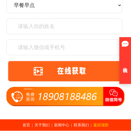
首页
|
关于我们
|
新闻中心
|
联系我们
|
返回顶部