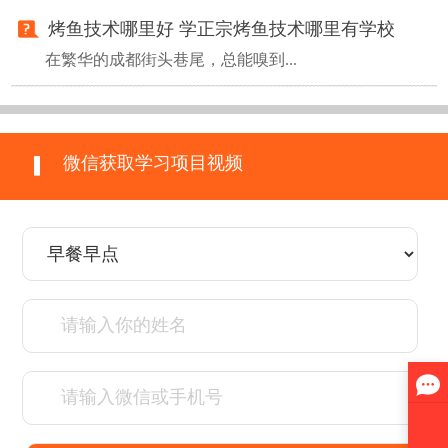
烤鱼技术哪里好 学正宗烤鱼技术哪里有学校
在繁华的成都街头巷尾，总能嗅到...
微信获取学习项目视频