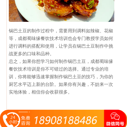
锅巴土豆的制作过程中，需要用到调料如辣椒、花椒
等，成都蜀味缘餐饮技术培训也会专门教授学员如何
进行调料的搭配和使用，让学员在锅巴土豆制作中挑
战更多的口味和品种。
总之，如果你想学习如何制作锅巴土豆，成都蜀味缘
餐饮技术培训是你不可错过的选择。通过专业的培
训，你将能够迅速掌握制作锅巴土豆的技巧，为你的
厨艺水平迈上新的台阶。如果你有兴趣，不妨来一次
实地体验，相信你会收获很多。