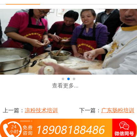
查看更多...
上一篇：
凉粉技术培训
下一篇：
广东肠粉培训