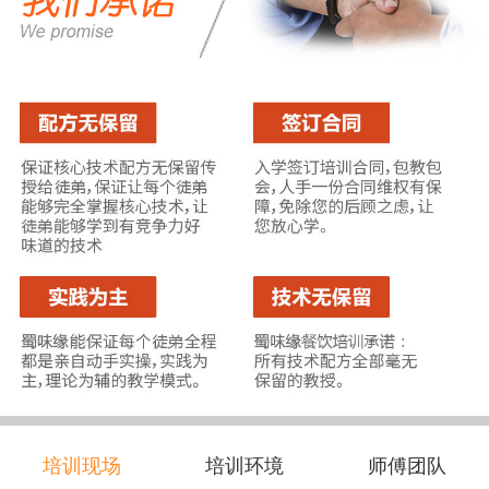
培训现场
培训环境
师傅团队