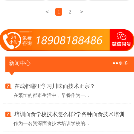
＜
1
2
＞
新闻中心
●●更多
在成都哪里学习川味面技术正宗？
在繁忙的都市生活中，早餐作为一...
培训面食学校技术怎么样?学各种面食技术培训
作为一名资深面食技术培训学校的...