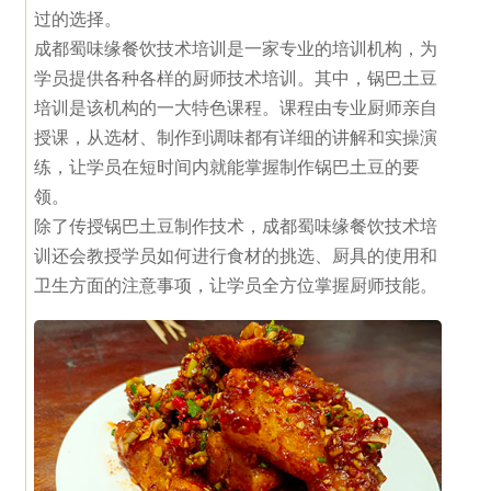
过的选择。
成都蜀味缘餐饮技术培训是一家专业的培训机构，为
学员提供各种各样的厨师技术培训。其中，锅巴土豆
培训是该机构的一大特色课程。课程由专业厨师亲自
授课，从选材、制作到调味都有详细的讲解和实操演
练，让学员在短时间内就能掌握制作锅巴土豆的要
领。
除了传授锅巴土豆制作技术，成都蜀味缘餐饮技术培
训还会教授学员如何进行食材的挑选、厨具的使用和
卫生方面的注意事项，让学员全方位掌握厨师技能。