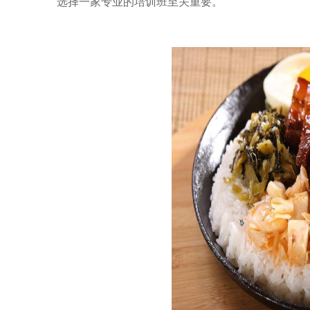
选择一家专业的培训班至关重要。