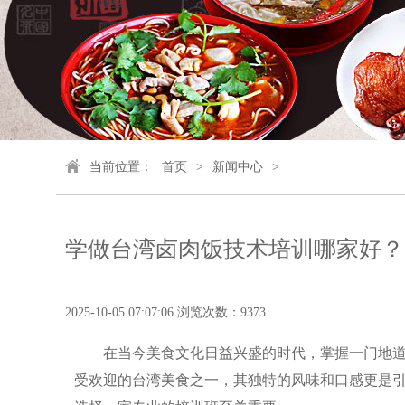
当前位置：
首页
>
新闻中心
>
学做台湾卤肉饭技术培训哪家好？
2025-10-05 07:07:06 浏览次数：9373
在当今美食文化日益兴盛的时代，掌握一门地
受欢迎的台湾美食之一，其独特的风味和口感更是