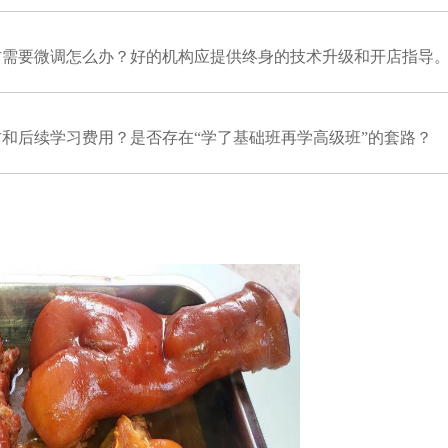
方需要微调怎么办？好的机构应提供终身的技术升级和开店指导
和后续学习费用？是否存在“学了基础班再学高级班”的套路？
。