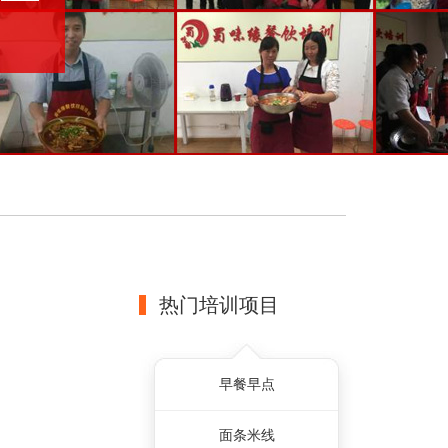
热门培训项目
早餐早点
面条米线