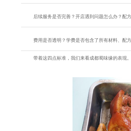
后续服务是否完善？开店遇到问题怎么办？配
费用是否透明？学费是否包含了所有材料、配方
带着这四点标准，我们来看成都蜀味缘的表现