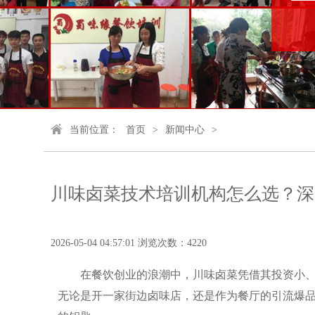
当前位置：
首页
>
新闻中心
>
川味卤菜技术培训机构怎么选？深
2026-05-04 04:57:01 浏览次数：4220
在餐饮创业的浪潮中，川味卤菜凭借其投资小
无论是开一家街边卤味店，还是作为餐厅的引流爆