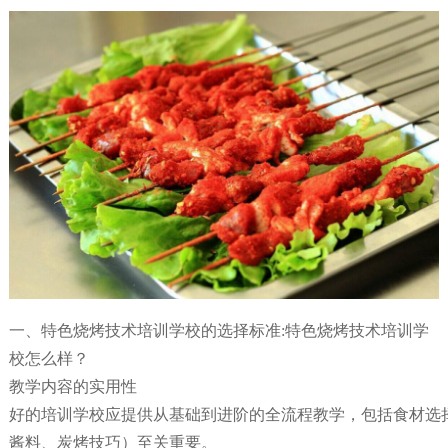
一、特色烧烤技术培训学校的选择标准:特色烧烤技术培训学
校怎么样？
教学内容的实用性
好的培训学校应提供从基础到进阶的全流程教学，包括食材选
酱料、炭烤技巧）至关重要。