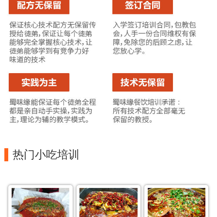
热门小吃培训