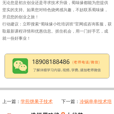
无论您是初次创业还是寻求技术升级，蜀味缘都能为您提供
坚实的支持。如果您对特色烧烤感兴趣，不妨联系蜀味缘，
开启您的创业之旅！
行动建议：立即搜索“蜀味缘小吃培训班”官网或咨询客服，获
取最新课程详情和优惠信息。抓住机会，用一门好手艺，成
就一份好事业！
上一篇：
学煎饼果子技术
下一篇：
冷锅串串技术培