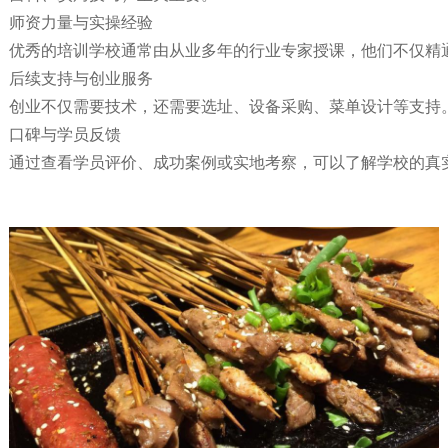
师资力量与实操经验
优秀的培训学校通常由从业多年的行业专家授课，他们不仅精
后续支持与创业服务
创业不仅需要技术，还需要选址、设备采购、菜单设计等支持
口碑与学员反馈
通过查看学员评价、成功案例或实地考察，可以了解学校的真