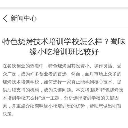
新闻中心
特色烧烤技术培训学校怎么样？蜀味
缘小吃培训班比较好
在餐饮创业的热潮中，特色烧烤因其投资小、操作灵活、受
众广泛，成为许多创业者的首选。然而，面对市场上众多的
烧烤技术培训学校，如何选择一家真正能学到核心技术、提
供后续支持的机构，成为关键问题。本文将围绕“特色烧烤技
术培训学校怎么样”这一主题，分析选择培训学校的关键因
素，并重点介绍蜀味缘小吃培训班的优势，帮助您做出明智
决策。