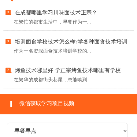
在成都哪里学习川味面技术正宗？
在繁忙的都市生活中，早餐作为一...
培训面食学校技术怎么样?学各种面食技术培训
作为一名资深面食技术培训学校的...
烤鱼技术哪里好 学正宗烤鱼技术哪里有学校
在繁华的成都街头巷尾，总能嗅到...
微信获取学习项目视频