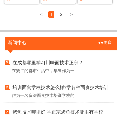
＜
1
2
＞
新闻中心
●●更多
在成都哪里学习川味面技术正宗？
在繁忙的都市生活中，早餐作为一...
培训面食学校技术怎么样?学各种面食技术培训
作为一名资深面食技术培训学校的...
烤鱼技术哪里好 学正宗烤鱼技术哪里有学校