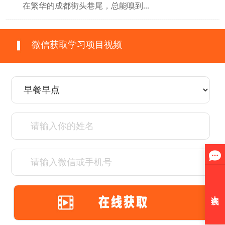
在繁华的成都街头巷尾，总能嗅到...
微信获取学习项目视频