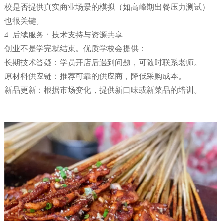
校是否提供真实商业场景的模拟（如高峰期出餐压力测试）
也很关键。
4. 后续服务：技术支持与资源共享
创业不是学完就结束。优质学校会提供：
长期技术答疑：学员开店后遇到问题，可随时联系老师。
原材料供应链：推荐可靠的供应商，降低采购成本。
新品更新：根据市场变化，提供新口味或新菜品的培训。