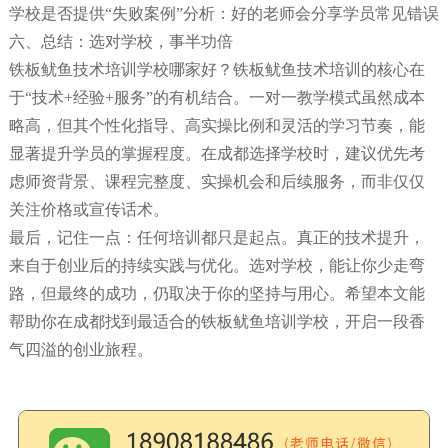
学校是否提供“失败案例”分析：好的老师会分享学员常见错误
六、总结：选对学校，事半功倍
铁板鱿鱼技术培训学校哪家好？铁板鱿鱼技术培训的核心在
于“技术+经验+服务”的有机结合。一对一教学模式虽然成本
略高，但其个性化指导、高实操比例和灵活的学习节奏，能
显著提升学员的掌握程度。在成都选择学校时，建议优先考
虑师资背景、课程完整度、实操机会和后续服务，而非仅仅
关注价格或宣传话术。
最后，记住一点：任何培训都只是起点。真正的技术提升，
来自于创业后的持续实践与优化。选对学校，能让你少走弯
路，但最终的成功，仍取决于你的坚持与用心。希望本文能
帮助你在成都找到最适合的铁板鱿鱼培训学校，开启一段香
气四溢的创业旅程。